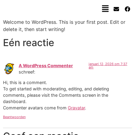
Welcome to WordPress. This is your first post. Edit or
delete it, then start writing!
Eén reactie
januari 12, 2026 om 7:37
A WordPress Commenter
am
schreef:
Hi, this is a comment.
To get started with moderating, editing, and deleting
comments, please visit the Comments screen in the
dashboard.
Commenter avatars come from
Gravatar
.
Beantwoorden