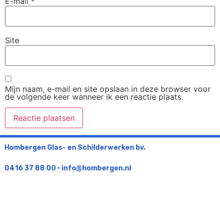
E-mail
*
Site
Mijn naam, e-mail en site opslaan in deze browser voor
de volgende keer wanneer ik een reactie plaats.
Hombergen Glas- en Schilderwerken bv.
0416 37 88 00
•
info@hombergen.nl